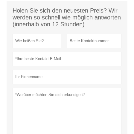
Holen Sie sich den neuesten Preis? Wir
werden so schnell wie möglich antworten
(innerhalb von 12 Stunden)