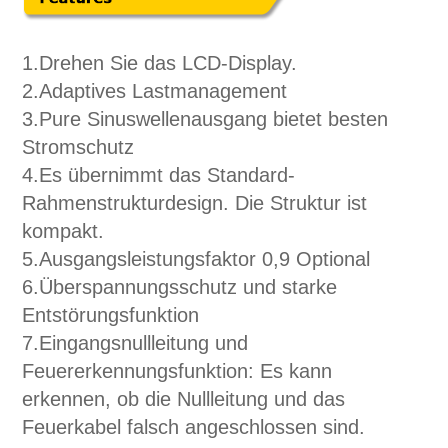
1.
Drehen Sie das LCD-Display.
2.
Adaptives Lastmanagement
3.Pure Sinuswellenausgang bietet besten
Stromschutz
4.
Es übernimmt das Standard-
Rahmenstrukturdesign. Die Struktur ist
kompakt.
5.
Ausgangsleistungsfaktor 0,9 Optional
6.Überspannungsschutz und starke
Entstörungsfunktion
7.
Eingangsnullleitung und
Feuererkennungsfunktion: Es kann
erkennen, ob die Nullleitung und das
Feuerkabel falsch angeschlossen sind.