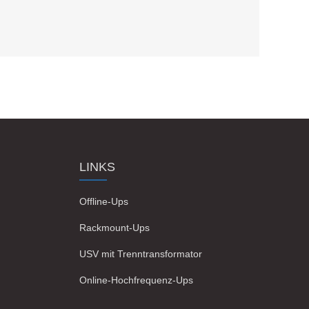
LINKS
Offline-Ups
Rackmount-Ups
USV mit Trenntransformator
Online-Hochfrequenz-Ups