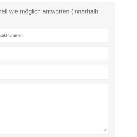
ell wie möglich antworten (innerhalb