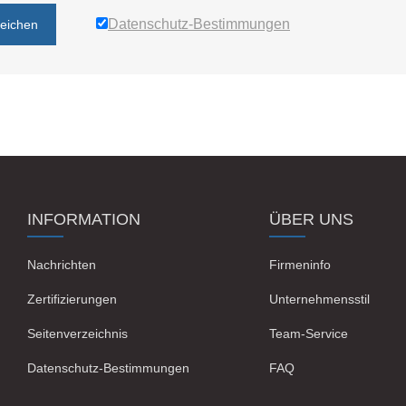
Datenschutz-Bestimmungen
reichen
INFORMATION
ÜBER UNS
Nachrichten
Firmeninfo
Zertifizierungen
Unternehmensstil
Seitenverzeichnis
Team-Service
Datenschutz-Bestimmungen
FAQ