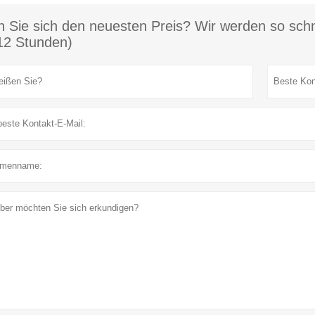
n Sie sich den neuesten Preis? Wir werden so schn
12 Stunden)